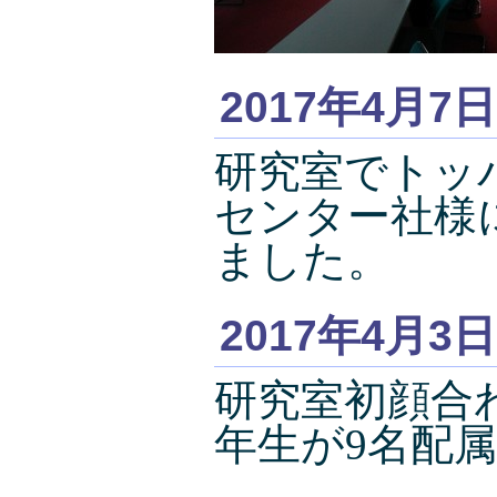
2017年4月7日
研究室でトッ
センター社様
ました。
2017年4月3日
研究室初顔合
年生が9名配