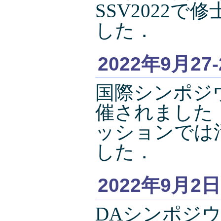
SSV2022
した．
2022年9月27
国際シンポジ
催されました．
ッションでは
した．
2022年9月2日
DAシンポジ