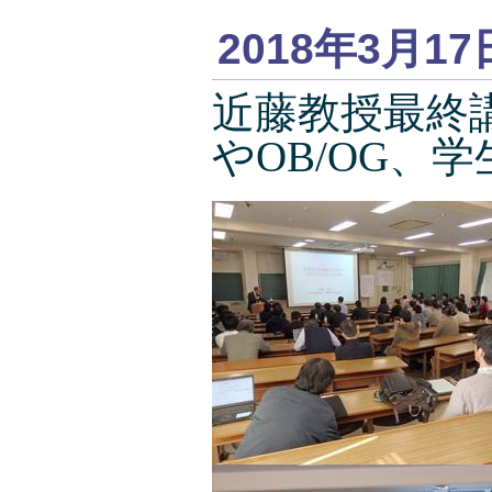
2018年3月17
近藤教授最終
やOB/OG、