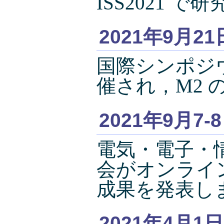
ISS2021 
2021年9月21
国際シンポジウ
催され，M2
2021年9月7-
電気・電子・
会がオンライ
成果を発表し
2021年4月1日