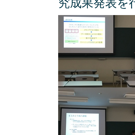
究成果発表を