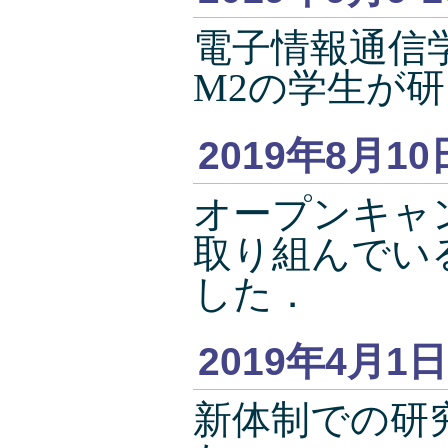
電子情報通信
M2の学生が
2019年8月10
オープンキャ
取り組んでい
した．
2019年4月1日
新体制での研