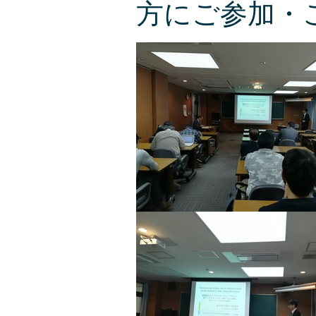
方にご参加・