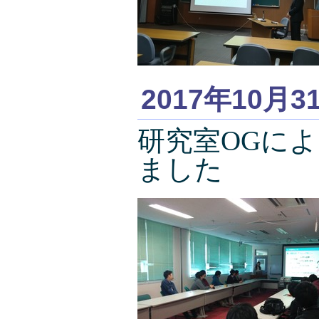
2017年10月3
研究室OGによ
ました