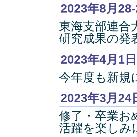
2023年8月28
東海支部連合
研究成果の発
2023年4月1日
今年度も新規
2023年3月24
修了・卒業お
活躍を楽しみ