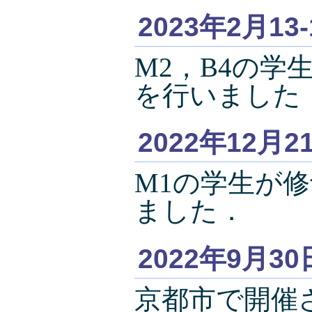
2023年2月13
M2，B4の
を行いました
2022年12月2
M1の学生が
ました．
2022年9月30
京都市で開催