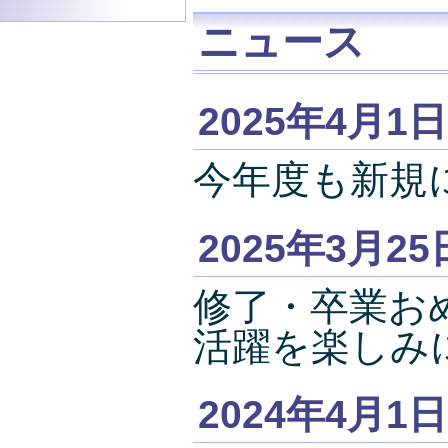
ニュース
2025年4月1日
今年度も新規
2025年3月25
修了・卒業お
活躍を楽しみ
2024年4月1日