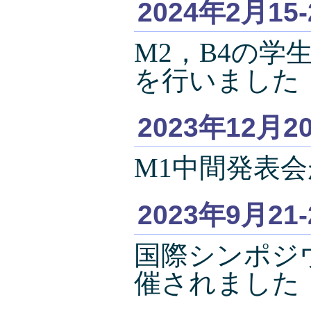
2024年2月15
M2，B4の
を行いました
2023年12月2
M1中間発表
2023年9月21
国際シンポジ
催されました