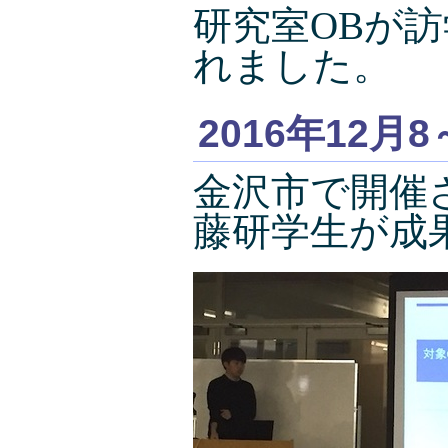
研究室OBが
れました。
2016年12月8
金沢市で開催
藤研学生が成