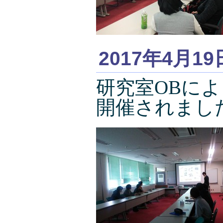
2017年4月19
研究室OBに
開催されまし