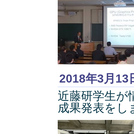
2018年3月13
近藤研学生が
成果発表をし