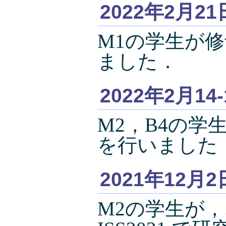
2022年2月21
M1の学生が
ました．
2022年2月14
M2，B4の
を行いました
2021年12月2
M2の学生が