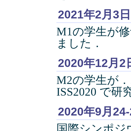
2021年2月3日
M1の学生が
ました．
2020年12月2
M2の学生が
ISS2020 
2020年9月24
国際シンポジウム