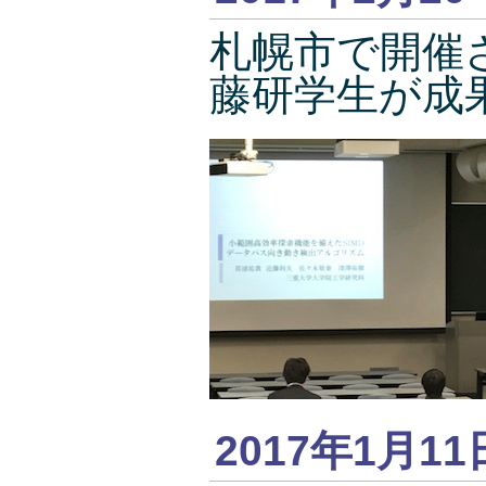
札幌市で開催
藤研学生が成
2017年1月11