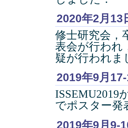
2020年2月13
修士研究会，
表会が行われ
疑が行われま
2019年9月17
ISSEMU20
でポスター発
2019年9月9-