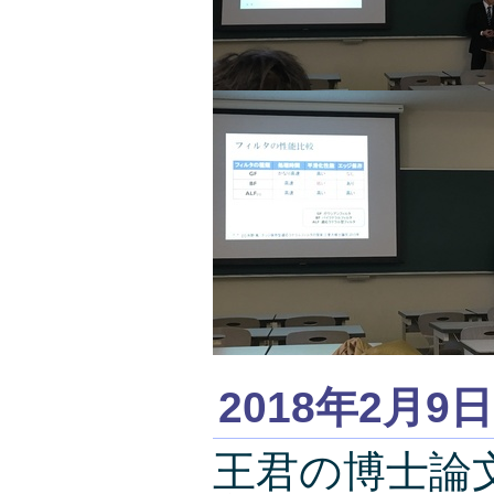
2018年2月9日
王君の博士論