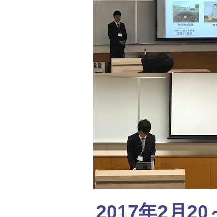
2017年2月20