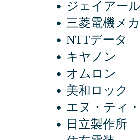
ジェイアー
三菱電機メ
NTTデータ
キヤノン
オムロン
美和ロック
エヌ・ティ
日立製作所